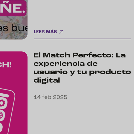
LEER MÁS
El Match Perfecto: La
experiencia de
usuario y tu producto
digital
14 feb 2025