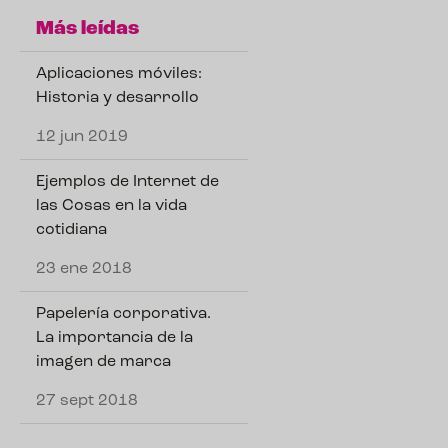
Más leídas
Aplicaciones móviles:
Historia y desarrollo
12 jun 2019
Ejemplos de Internet de
las Cosas en la vida
cotidiana
23 ene 2018
Papelería corporativa.
La importancia de la
imagen de marca
27 sept 2018