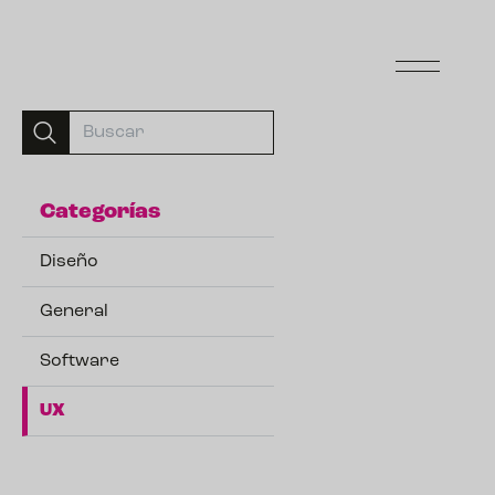
Categorías
Diseño
General
Software
UX