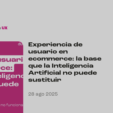
n
UX
Experiencia de
usuario en
ecommerce: la base
que la Inteligencia
Artificial no puede
sustituir
28 ago 2025