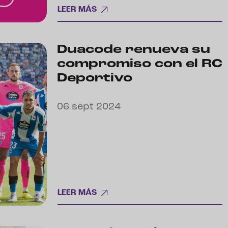
LEER MÁS
Duacode renueva su
compromiso con el RC
Deportivo
06 sept 2024
LEER MÁS