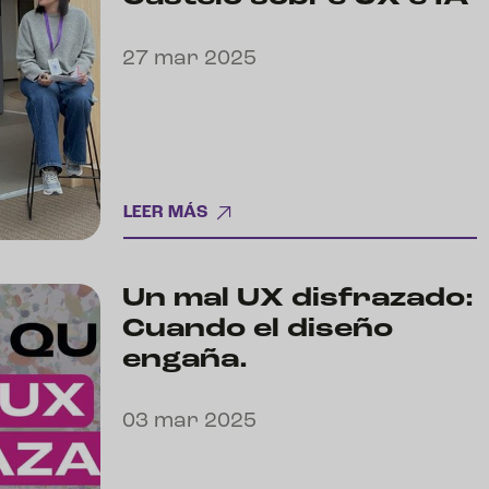
27 mar 2025
LEER MÁS
Un mal UX disfrazado:
Cuando el diseño
engaña.
03 mar 2025