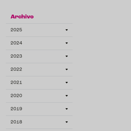
Archivo
2025
2024
2023
2022
2021
2020
2019
2018