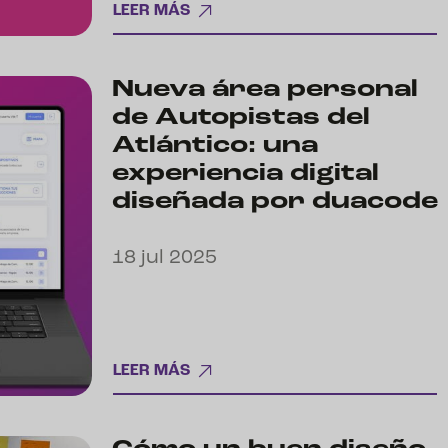
LEER MÁS
Nueva área personal
de Autopistas del
Atlántico: una
experiencia digital
diseñada por duacode
18 jul 2025
LEER MÁS