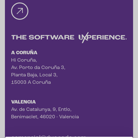
A CORUÑA
Hi Coruña,
Av. Porto da Coruña 3,
Planta Baja, Local 3,
15003 A Coruña
VALENCIA
Av. de Catalunya, 9, Entlo,
Benimaclet, 46020 - Valencia