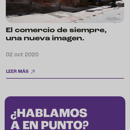
El comercio de siempre,
una nueva imagen.
02 oct 2020
LEER MÁS
¿HABLAMOS
A EN PUNTO?