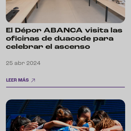
El Dépor ABANCA visita las
oficinas de duacode para
celebrar el ascenso
25 abr 2024
LEER MÁS