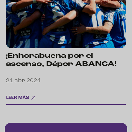
¡Enhorabuena por el
ascenso, Dépor ABANCA!
21 abr 2024
LEER MÁS