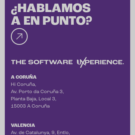
¿HABLAMOS
A EN PUNTO?
A CORUÑA
Hi Coruña,
Av. Porto da Coruña 3,
Planta Baja, Local 3,
15003 A Coruña
VALENCIA
Av. de Catalunya, 9, Entlo,