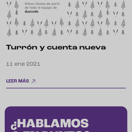
Turrón y cuenta nueva
11 ene 2021
LEER MÁS
¿HABLAMOS