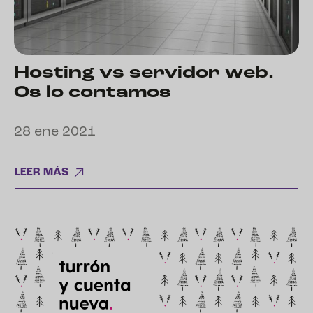
Hosting vs servidor web.
Os lo contamos
28 ene 2021
LEER MÁS