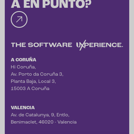
A EN PUNTO?
A CORUÑA
Hi Coruña,
Av. Porto da Coruña 3,
Planta Baja, Local 3,
15003 A Coruña
VALENCIA
Av. de Catalunya, 9, Entlo,
Benimaclet, 46020 - Valencia