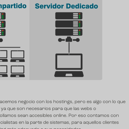
cemos negocio con los hostings, pero es algo con lo que
, ya que son necesarios para que las webs o
ollamos sean accesibles online. Por eso contamos con
alistas en la parte de sistemas, para aquellos clientes