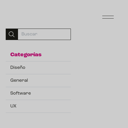
Categorías
Diseño
General
Software
UX