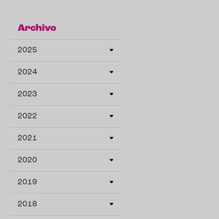
Archivo
2025
2024
2023
2022
2021
2020
2019
2018