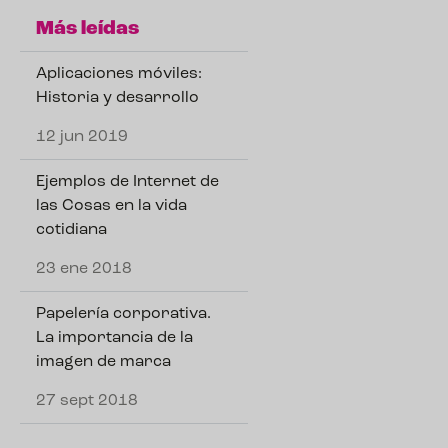
Más leídas
Aplicaciones móviles:
Historia y desarrollo
12 jun 2019
Ejemplos de Internet de
las Cosas en la vida
cotidiana
23 ene 2018
Papelería corporativa.
La importancia de la
imagen de marca
27 sept 2018