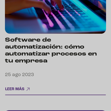
Software de
automatización: cómo
automatizar procesos en
tu empresa
25 ago 2023
LEER MÁS