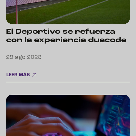
El Deportivo se refuerza
con la experiencia duacode
29 ago 2023
LEER MÁS