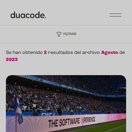
FILTRAR
Se han obtenido
2
resultados del archivo
Agosto
de
2023