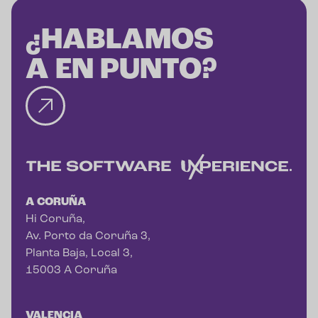
¿HABLAMOS
A EN PUNTO?
A CORUÑA
Hi Coruña,
Av. Porto da Coruña 3,
Planta Baja, Local 3,
15003 A Coruña
VALENCIA