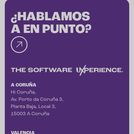
¿HABLAMOS
A EN PUNTO?
A CORUÑA
Hi Coruña,
Av. Porto da Coruña 3,
Planta Baja, Local 3,
15003 A Coruña
VALENCIA