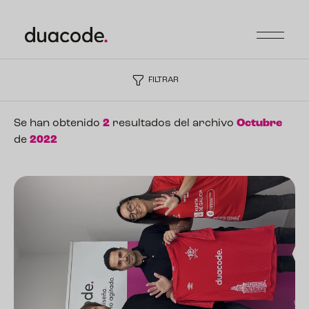
FILTRAR
Se han obtenido
2
resultados del archivo
Octubre
de
2022