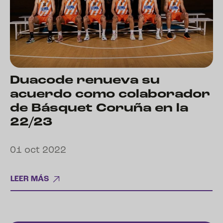
Duacode renueva su
acuerdo como colaborador
de Básquet Coruña en la
22/23
01 oct 2022
LEER MÁS