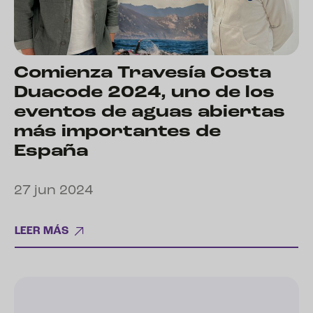
Comienza Travesía Costa
Duacode 2024, uno de los
eventos de aguas abiertas
más importantes de
España
27 jun 2024
LEER MÁS