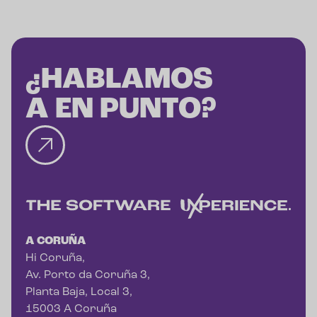
¿HABLAMOS
A EN PUNTO?
A CORUÑA
Hi Coruña,
Av. Porto da Coruña 3,
Planta Baja, Local 3,
15003 A Coruña