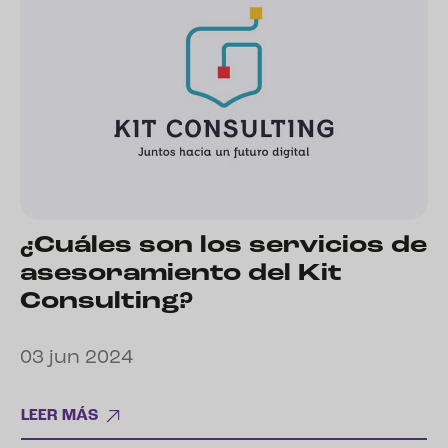
¿Cuáles son los servicios de
asesoramiento del Kit
Consulting?
03 jun 2024
LEER MÁS