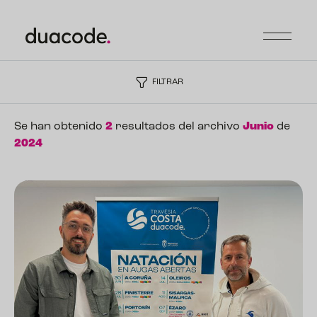
FILTRAR
Se han obtenido
2
resultados del archivo
Junio
de
2024