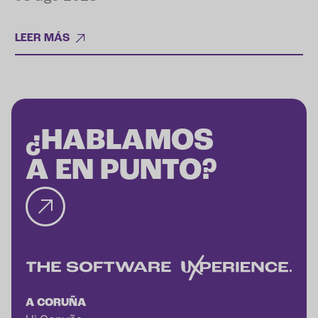
LEER MÁS
¿HABLAMOS
A EN PUNTO?
A CORUÑA