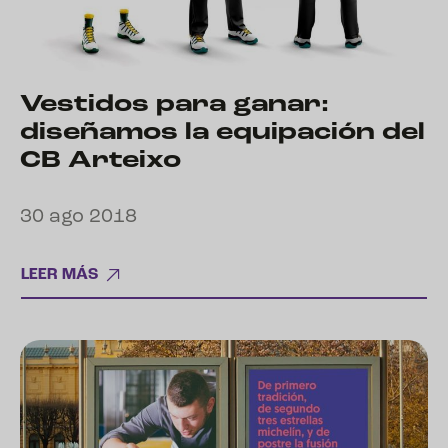
Vestidos para ganar:
diseñamos la equipación del
CB Arteixo
30 ago 2018
LEER MÁS