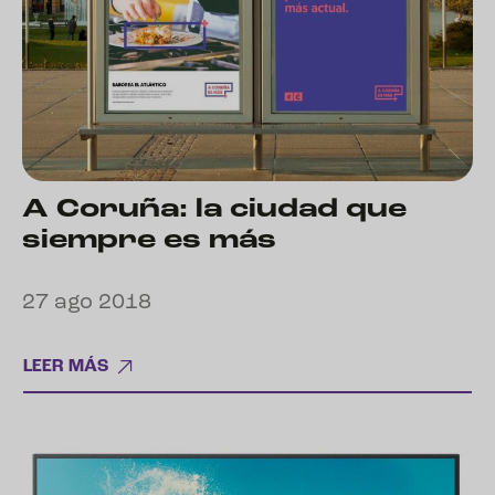
A Coruña: la ciudad que
siempre es más
27 ago 2018
LEER MÁS