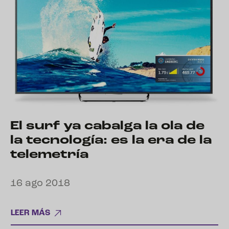
El surf ya cabalga la ola de
la tecnología: es la era de la
telemetría
16 ago 2018
LEER MÁS