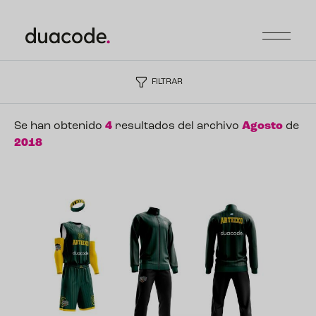
FILTRAR
Se han obtenido
4
resultados del archivo
Agosto
de
2018