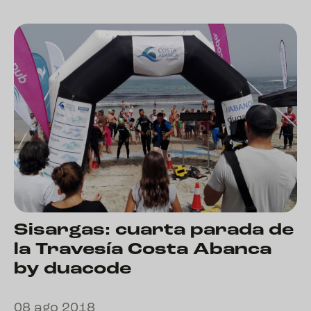
Sisargas: cuarta parada de
la Travesía Costa Abanca
by duacode
08 ago 2018