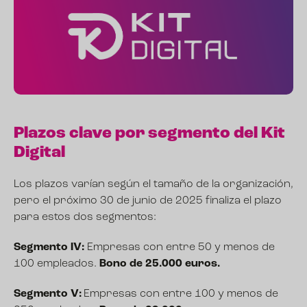
Plazos clave por segmento del Kit
Digital
Los plazos varían según el tamaño de la organización,
pero el próximo 30 de junio de 2025 finaliza el plazo
para estos dos segmentos:
Segmento IV:
Empresas con entre 50 y menos de
100 empleados.
Bono de 25.000 euros.
Segmento V:
Empresas con entre 100 y menos de