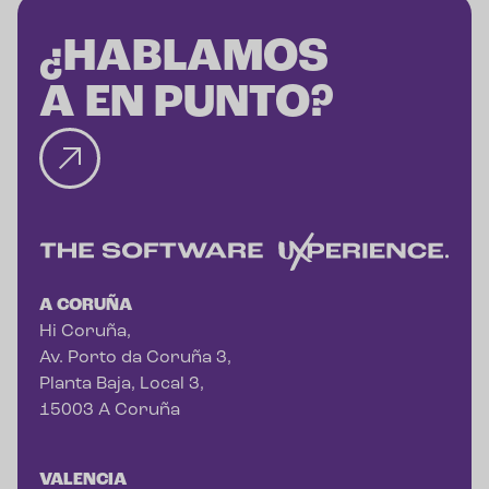
¿HABLAMOS
A EN PUNTO?
A CORUÑA
Hi Coruña,
Av. Porto da Coruña 3,
Planta Baja, Local 3,
15003 A Coruña
VALENCIA