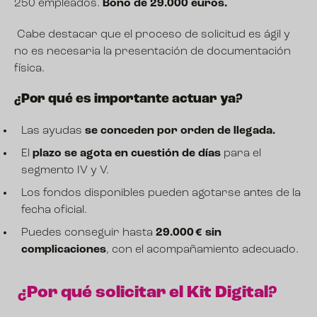
250 empleados.
Bono de 29.000 euros.
Cabe destacar que el proceso de solicitud es ágil y
no es necesaria la presentación de documentación
física.
¿Por qué es importante actuar ya?
Las ayudas
se conceden por orden de llegada.
El
plazo se agota en cuestión de días
para el
segmento IV y V.
Los fondos disponibles pueden agotarse antes de la
fecha oficial.
Puedes conseguir hasta
29.000 € sin
complicaciones
, con el acompañamiento adecuado.
¿Por qué solicitar el Kit Digital?