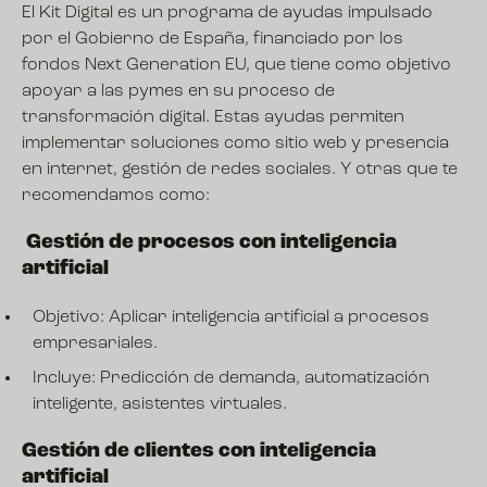
El Kit Digital es un programa de ayudas impulsado
por el Gobierno de España, financiado por los
fondos Next Generation EU, que tiene como objetivo
apoyar a las pymes en su proceso de
transformación digital. Estas ayudas permiten
implementar soluciones como sitio web y presencia
en internet, gestión de redes sociales. Y otras que te
recomendamos como:
Gestión de procesos con inteligencia
artificial
Objetivo: Aplicar inteligencia artificial a procesos
empresariales.
Incluye: Predicción de demanda, automatización
inteligente, asistentes virtuales.
Gestión de clientes con inteligencia
artificial