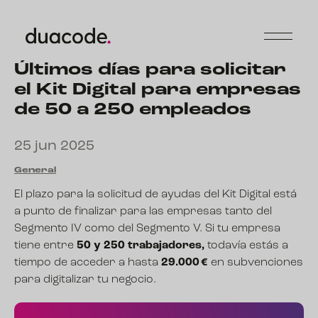
Últimos días para solicitar
el Kit Digital para empresas
de 50 a 250 empleados
25 jun 2025
General
El plazo para la solicitud de ayudas del Kit Digital está
a punto de finalizar para las empresas tanto del
Segmento IV como del Segmento V. Si tu empresa
tiene entre
50 y 250 trabajadores,
todavía estás a
tiempo de acceder a hasta
29.000 €
en subvenciones
para digitalizar tu negocio.