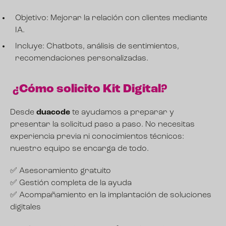
Objetivo: Mejorar la relación con clientes mediante
IA.
Incluye: Chatbots, análisis de sentimientos,
recomendaciones personalizadas.
¿Cómo solicito Kit Digital?
Desde
duacode
te ayudamos a preparar y
presentar la solicitud paso a paso. No necesitas
experiencia previa ni conocimientos técnicos:
nuestro equipo se encarga de todo.
✅ Asesoramiento gratuito
✅ Gestión completa de la ayuda
✅ Acompañamiento en la implantación de soluciones
digitales