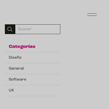
Categorías
Diseño
General
Software
UX