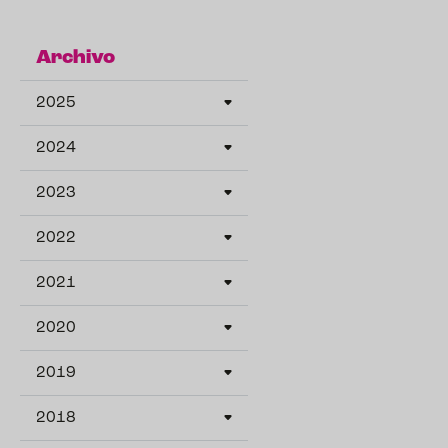
Archivo
2025
2024
2023
2022
2021
2020
2019
2018