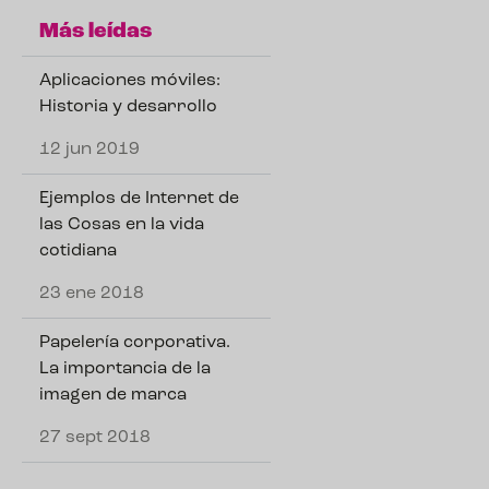
Más leídas
Aplicaciones móviles:
Historia y desarrollo
12 jun 2019
Ejemplos de Internet de
las Cosas en la vida
cotidiana
23 ene 2018
Papelería corporativa.
La importancia de la
imagen de marca
27 sept 2018