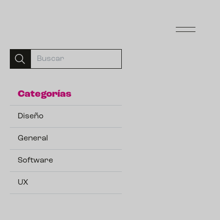
Categorías
Diseño
General
Software
UX