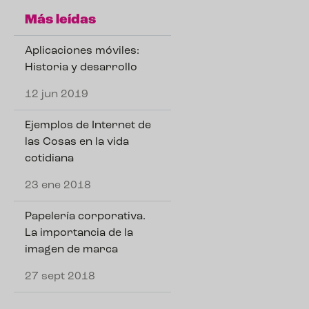
Más leídas
Aplicaciones móviles:
Historia y desarrollo
12 jun 2019
Ejemplos de Internet de
las Cosas en la vida
cotidiana
23 ene 2018
Papelería corporativa.
La importancia de la
imagen de marca
27 sept 2018