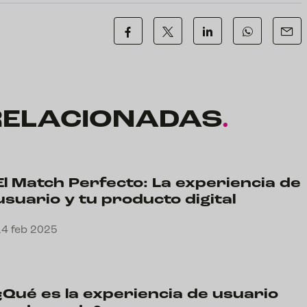
RELACIONADAS
.
El Match Perfecto: La experiencia de
usuario y tu producto digital
14 feb 2025
¿Qué es la experiencia de usuario