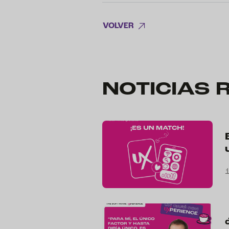
VOLVER
NOTICIAS