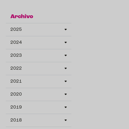
Archivo
2025
2024
2023
2022
2021
2020
2019
2018