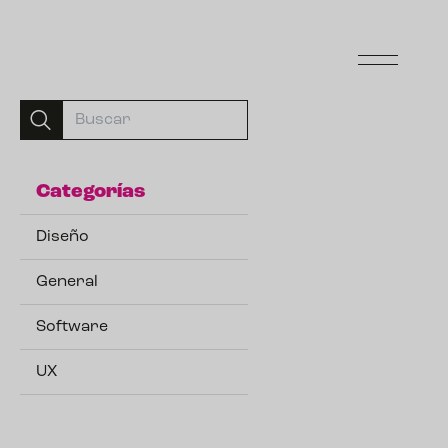
Categorías
Diseño
General
Software
UX