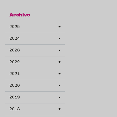
Archivo
2025
2024
2023
2022
2021
2020
2019
2018