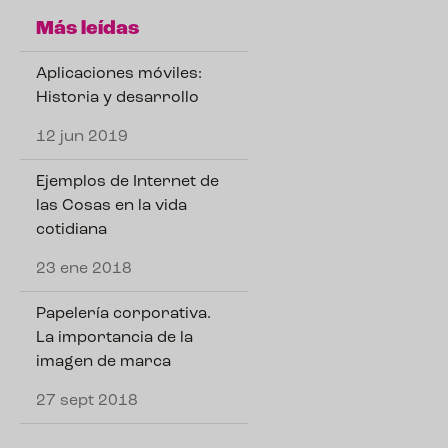
Más leídas
Aplicaciones móviles:
Historia y desarrollo
12 jun 2019
Ejemplos de Internet de
las Cosas en la vida
cotidiana
23 ene 2018
Papelería corporativa.
La importancia de la
imagen de marca
27 sept 2018