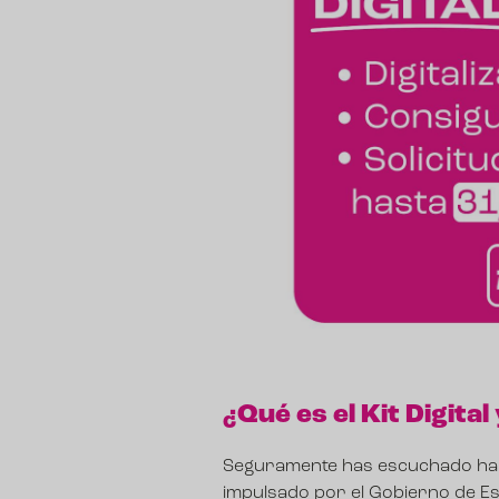
¿Qué es el Kit Digita
Seguramente has escuchado habl
impulsado por el Gobierno de Esp