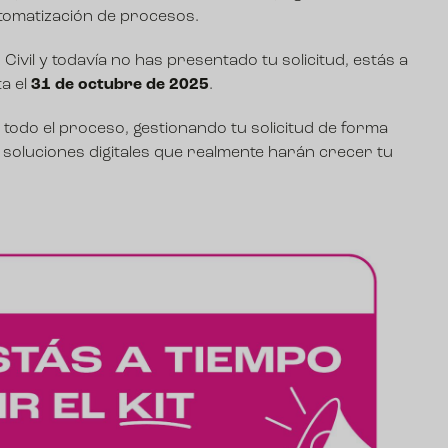
automatización de procesos.
Civil y todavía no has presentado tu solicitud, estás a
ta el
31 de octubre de 2025
.
odo el proceso, gestionando tu solicitud de forma
as soluciones digitales que realmente harán crecer tu