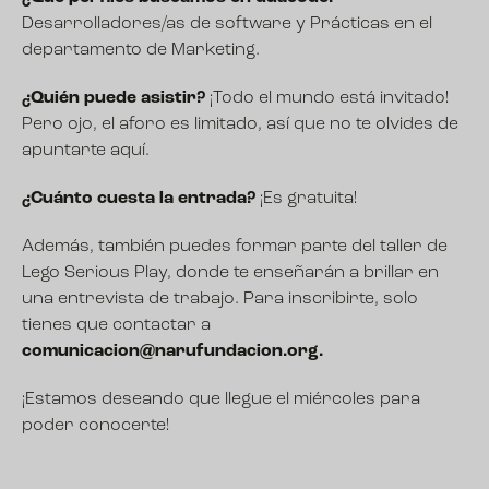
Desarrolladores/as de software y Prácticas en el
departamento de Marketing.
¿Quién puede asistir?
¡Todo el mundo está invitado!
Pero ojo, el aforo es limitado, así que
no te olvides de
apuntarte aquí.
¿Cuánto cuesta la entrada?
¡Es gratuita!
Además, también puedes formar parte del taller de
Lego Serious Play, donde te enseñarán a brillar en
una entrevista de trabajo. Para inscribirte, solo
tienes que contactar a
comunicacion@narufundacion.org.
¡Estamos deseando que llegue el miércoles para
poder conocerte!