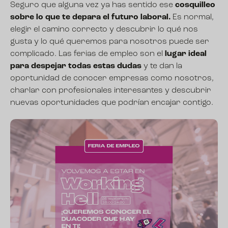
Seguro que alguna vez ya has sentido ese
cosquilleo
sobre lo que te depara el futuro laboral.
Es normal,
elegir el camino correcto y descubrir lo qué nos
gusta y lo qué queremos para nosotros puede ser
complicado. Las ferias de empleo son el
lugar ideal
para despejar todas estas dudas
y te dan la
oportunidad de conocer empresas como nosotros,
charlar con profesionales interesantes y descubrir
nuevas oportunidades que podrían encajar contigo.