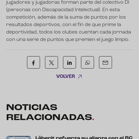
jugadores y jugadoras forman parte del colectivo DI
(personas con Discapacidad Intelectual). En esta
competición, además de la suma de puntos por los
resultados deportivos, con el fin de que prime la
deportividad, todos los clubes cuentan cada jornada
con una serie de puntos que premien el juego limpio.
VOLVER
NOTICIAS
RELACIONADAS
.
Lãberit refuerza su alianza con el RC