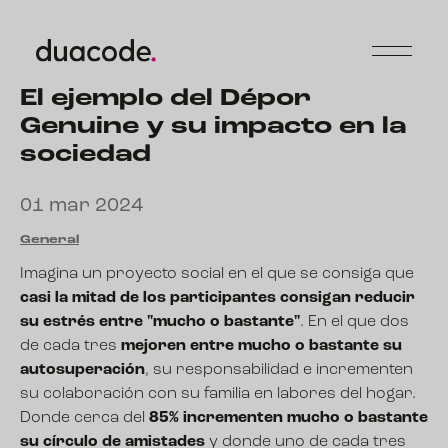
El ejemplo del Dépor
Genuine y su impacto en la
sociedad
01 mar 2024
General
Imagina un proyecto social en el que se consiga que
casi la mitad de los participantes consigan reducir
su estrés entre "mucho o bastante"
. En el que dos
de cada tres
mejoren entre mucho o bastante su
autosuperación
, su responsabilidad e incrementen
su colaboración con su familia en labores del hogar.
Donde cerca del
85% incrementen mucho o bastante
su círculo de amistades
y donde uno de cada tres