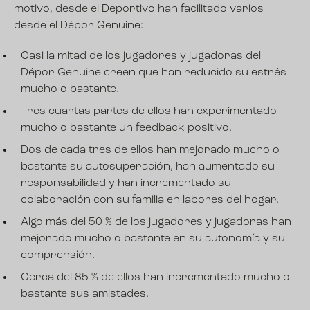
motivo, desde el Deportivo han facilitado varios
desde el Dépor Genuine:
Casi la mitad de los jugadores y jugadoras del
Dépor Genuine creen que han reducido su estrés
mucho o bastante.
Tres cuartas partes de ellos han experimentado
mucho o bastante un feedback positivo.
Dos de cada tres de ellos han mejorado mucho o
bastante su autosuperación, han aumentado su
responsabilidad y han incrementado su
colaboración con su familia en labores del hogar.
Algo más del 50 % de los jugadores y jugadoras han
mejorado mucho o bastante en su autonomía y su
comprensión.
Cerca del 85 % de ellos han incrementado mucho o
bastante sus amistades.