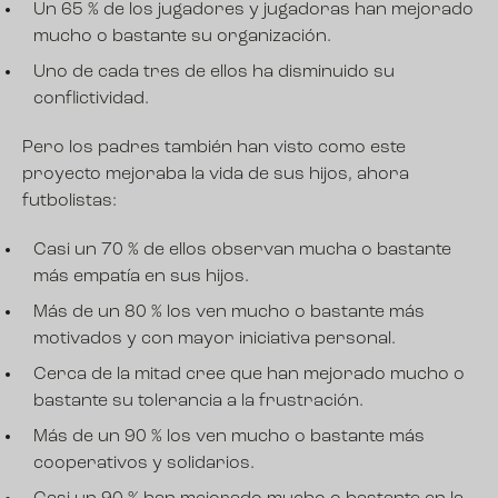
Un 65 % de los jugadores y jugadoras han mejorado
mucho o bastante su organización.
Uno de cada tres de ellos ha disminuido su
conflictividad.
Pero los padres también han visto como este
proyecto mejoraba la vida de sus hijos, ahora
futbolistas:
Casi un 70 % de ellos observan mucha o bastante
más empatía en sus hijos.
Más de un 80 % los ven mucho o bastante más
motivados y con mayor iniciativa personal.
Cerca de la mitad cree que han mejorado mucho o
bastante su tolerancia a la frustración.
Más de un 90 % los ven mucho o bastante más
cooperativos y solidarios.