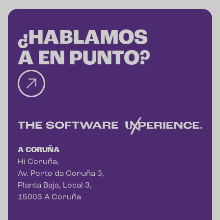
¿HABLAMOS
A EN PUNTO?
A CORUÑA
Hi Coruña,
Av. Porto da Coruña 3,
Planta Baja, Local 3,
15003 A Coruña