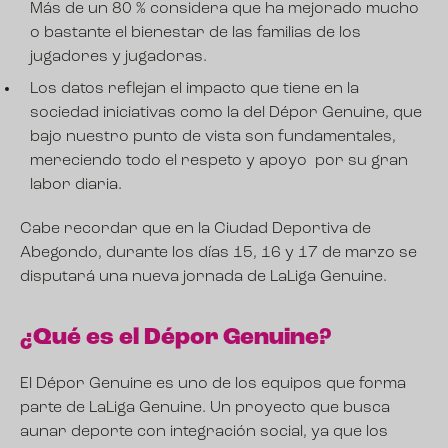
Más de un 80 % considera que ha mejorado mucho
o bastante el bienestar de las familias de los
jugadores y jugadoras.
Los datos reflejan el impacto que tiene en la
sociedad iniciativas como la del Dépor Genuine, que
bajo nuestro punto de vista son fundamentales,
mereciendo todo el respeto y apoyo por su gran
labor diaria.
Cabe recordar que en la Ciudad Deportiva de
Abegondo, durante los días 15, 16 y 17 de marzo se
disputará una nueva jornada de LaLiga Genuine.
¿Qué es el Dépor Genuine?
El Dépor Genuine es uno de los equipos que forma
parte de LaLiga Genuine. Un proyecto que busca
aunar deporte con integración social, ya que los