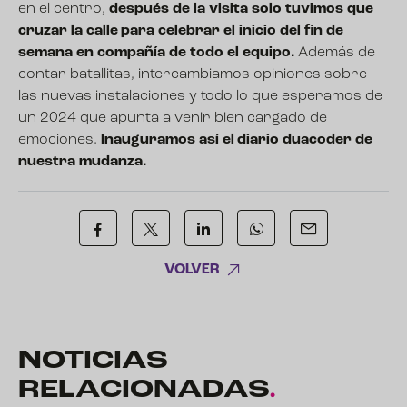
en el centro,
después de la visita solo tuvimos que
cruzar la calle para celebrar el inicio del fin de
semana en compañía de todo el equipo.
Además de
contar batallitas, intercambiamos opiniones sobre
las nuevas instalaciones y todo lo que esperamos de
un 2024 que apunta a venir bien cargado de
emociones.
Inauguramos así el diario duacoder de
nuestra mudanza.
VOLVER
NOTICIAS
RELACIONADAS
.