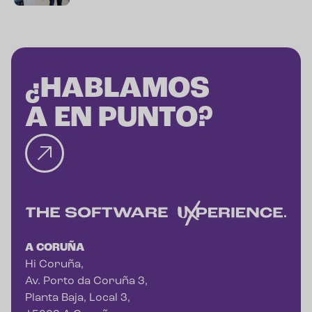
¿HABLAMOS
A EN PUNTO?
A CORUÑA
Hi Coruña,
Av. Porto da Coruña 3,
Planta Baja, Local 3,