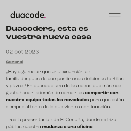
Duacoders, esta es
vuestra nueva casa
02 oct 2023
General
¿Hay algo mejor que una excursión en
familia después de compartir unas deliciosas tortillas
y pizzas? En duacode una de las cosas que más nos
gusta hacer -además de comer- es
compartir con
nuestro equipo todas las novedades
para que estén
siempre al tanto de lo que viene a continuación.
Tras la
presentación de Hi Coruña
, donde se hizo
pública nuestra
mudanza a una oficina