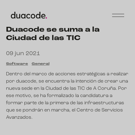
Duacode se suma a la
Ciudad de las TIC
09 jun 2021
Software
General
Dentro del marco de acciones estratégicas a realizar
por duacode, se encuentra la intención de crear una
nueva sede en la
Ciudad de las TIC de A Coruña
. Por
ese motivo, se ha formalizado la candidatura a
formar parte de la primera de las infraestructuras
que se pondrán en marcha, el Centro de Servicios
Avanzados.