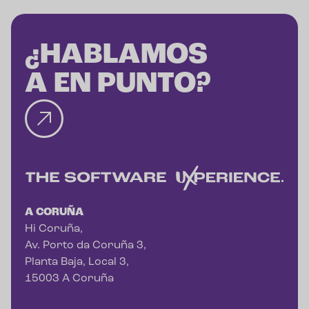
¿HABLAMOS
A EN PUNTO?
A CORUÑA
Hi Coruña,
Av. Porto da Coruña 3,
Planta Baja, Local 3,
15003 A Coruña