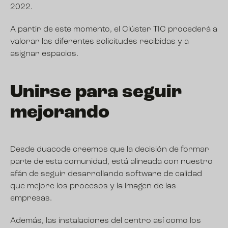
2022.
A partir de este momento, el Clúster TIC procederá a
valorar las diferentes solicitudes recibidas y a
asignar espacios.
Unirse para seguir
mejorando
Desde duacode creemos que la decisión de formar
parte de esta comunidad, está alineada con nuestro
afán de seguir desarrollando
software
de calidad
que mejore los procesos y la imagen de las
empresas.
Además, las instalaciones del centro así como los