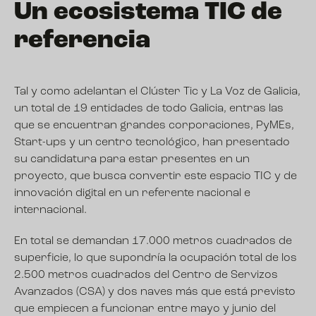
Un ecosistema TIC de
referencia
Tal y como adelantan el
Clúster Tic
y
La Voz de Galicia
,
un total de 19 entidades de todo Galicia, entras las
que se encuentran grandes corporaciones, PyMEs,
Start-ups y un centro tecnológico, han presentado
su candidatura para estar presentes en un
proyecto, que busca convertir este espacio TIC y de
innovación digital en un referente nacional e
internacional.
En total se demandan 17.000 metros cuadrados de
superficie, lo que supondría la ocupación total de los
2.500 metros cuadrados del Centro de Servizos
Avanzados (CSA) y dos naves más que está previsto
que empiecen a funcionar entre mayo y junio del