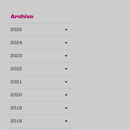
Archivo
2025
2024
2023
2022
2021
2020
2019
2018