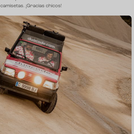
camisetas. ¡Gracias chicos!