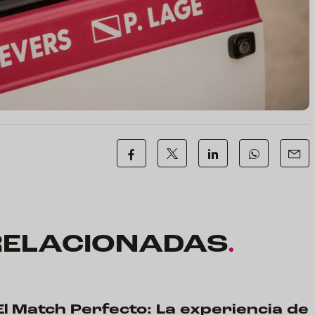
RELACIONADAS
.
El Match Perfecto: La experiencia de