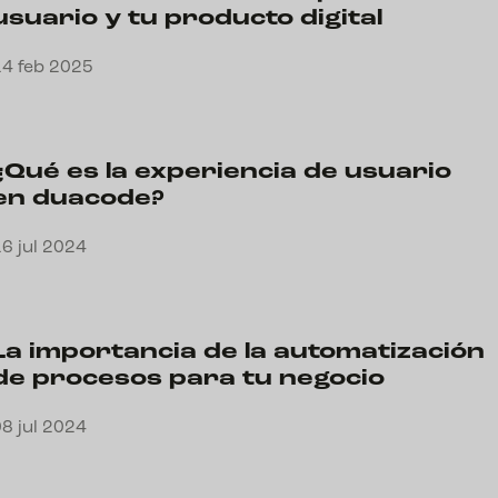
usuario y tu producto digital
14 feb 2025
¿Qué es la experiencia de usuario
en duacode?
6 jul 2024
La importancia de la automatización
de procesos para tu negocio
8 jul 2024