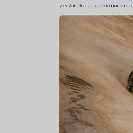
y regalarles un par de nuestras 