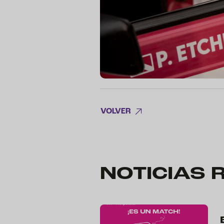
VOLVER
NOTICIAS