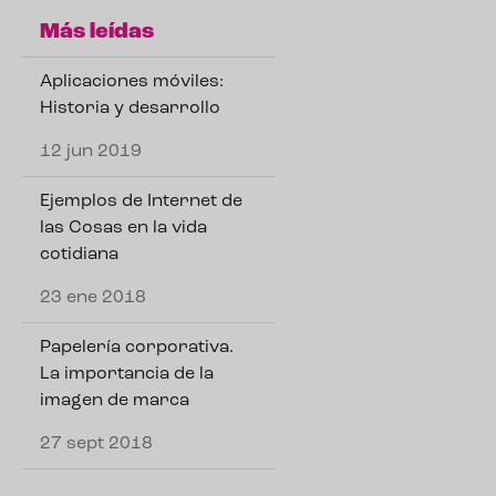
Más leídas
Aplicaciones móviles:
Historia y desarrollo
12 jun 2019
Ejemplos de Internet de
las Cosas en la vida
cotidiana
23 ene 2018
Papelería corporativa.
La importancia de la
imagen de marca
27 sept 2018