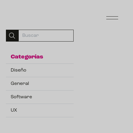
Categorías
Diseño
General
Software
UX