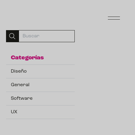
Categorías
Diseño
General
Software
UX