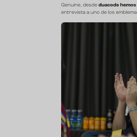
Genuine
, desde
duacode hemos 
entrevista a uno de los emblema