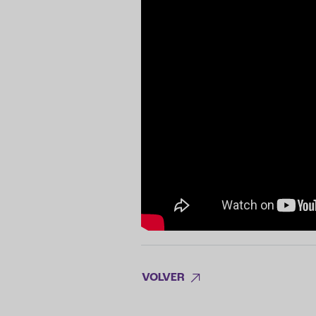
VOLVER