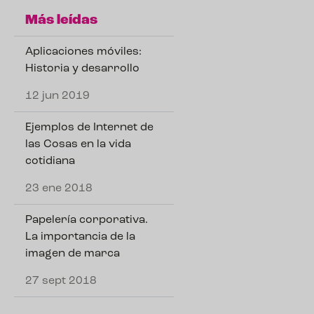
Más leídas
Aplicaciones móviles:
Historia y desarrollo
12 jun 2019
Ejemplos de Internet de
las Cosas en la vida
cotidiana
23 ene 2018
Papelería corporativa.
La importancia de la
imagen de marca
27 sept 2018