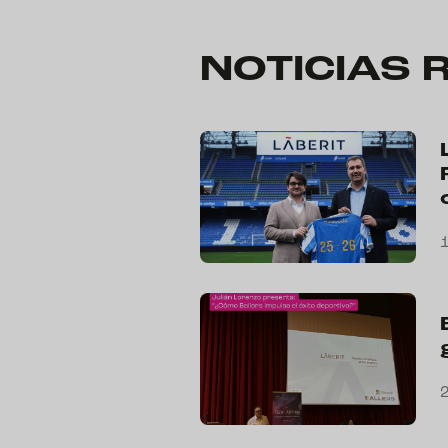
NOTICIAS