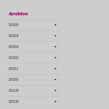
Archivo
2025
2024
2023
2022
2021
2020
2019
2018