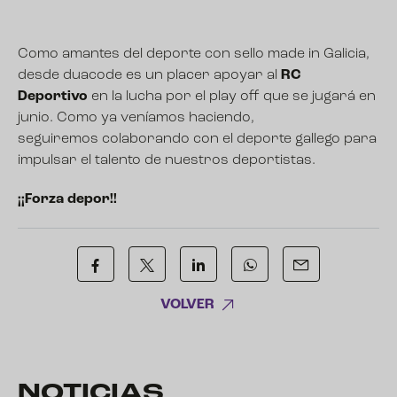
Como amantes del deporte con sello made in Galicia,
desde duacode es un placer apoyar al
RC
Deportivo
en la lucha por el play off que se jugará en
junio. Como ya veníamos haciendo,
seguiremos colaborando con el deporte gallego para
impulsar el talento de nuestros deportistas.
¡¡Forza depor!!
VOLVER
NOTICIAS