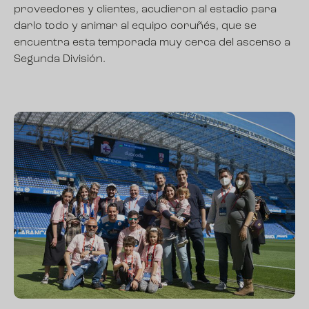
proveedores y clientes, acudieron al estadio para
darlo todo y animar al equipo coruñés, que se
encuentra esta temporada muy cerca del ascenso a
Segunda División.