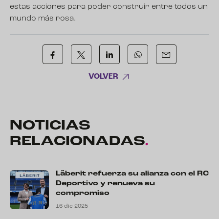
estas acciones para poder construir entre todos un
mundo más rosa.
VOLVER
NOTICIAS
RELACIONADAS
.
Lãberit refuerza su alianza con el RC
Deportivo y renueva su
compromiso
16 dic 2025