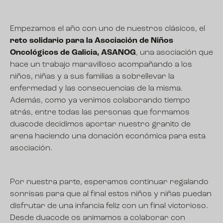
Empezamos el año con uno de nuestros clásicos, el
reto solidario para la Asociación de Niños
Oncológicos de Galicia, ASANOG
, una asociación que
hace un trabajo maravilloso acompañando a los
niños, niñas y a sus familias a sobrellevar la
enfermedad y las consecuencias de la misma.
Además, como ya venimos colaborando tiempo
atrás, entre todas las personas que formamos
duacode decidimos aportar nuestro granito de
arena haciendo una donación económica para esta
asociación.
Por nuestra parte, esperamos continuar regalando
sonrisas para que al final estos niños y niñas puedan
disfrutar de una infancia feliz con un final victorioso.
Desde duacode os animamos a colaborar con