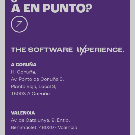
A EN PUNTO?
A CORUÑA
Hi Coruña,
Av. Porto da Coruña 3,
Planta Baja, Local 3,
15003 A Coruña
VALENCIA
Av. de Catalunya, 9, Entlo,
Benimaclet, 46020 - Valencia