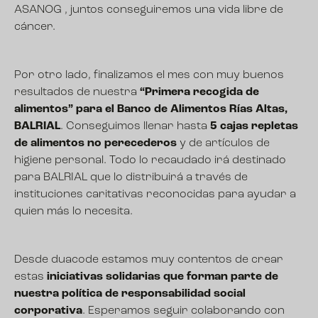
ASANOG , juntos conseguiremos una vida libre de
cáncer.
Por otro lado, finalizamos el mes con muy buenos
resultados de nuestra
“Primera recogida de
alimentos” para el Banco de Alimentos Rías Altas,
BALRIAL
. Conseguimos llenar hasta
5 cajas repletas
de alimentos no perecederos
y de artículos de
higiene personal. Todo lo recaudado irá destinado
para BALRIAL que lo distribuirá a través de
instituciones caritativas reconocidas para ayudar a
quien más lo necesita.
Desde duacode estamos muy contentos de crear
estas
iniciativas solidarias que forman parte de
nuestra política de responsabilidad social
corporativa
. Esperamos seguir colaborando con