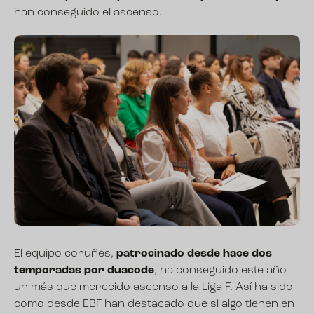
han conseguido el ascenso.
El equipo coruñés,
patrocinado desde hace dos
temporadas por duacode
, ha conseguido este año
un más que merecido ascenso a la Liga F. Así ha sido
como desde EBF han destacado que si algo tienen en