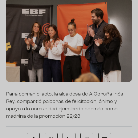
Para cerrar el acto, la alcaldesa de A Coruña Inés
Rey, compartió palabras de felicitación, ánimo y
apoyo a la comunidad ejerciendo además como
madrina de la promoción 22/23.