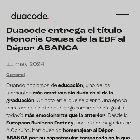
Duacode entrega el título
Honoris Causa de la EBF al
Dépor ABANCA
11 may 2024
General
Cuando hablamos de
educación
, uno de los
momentos
más emotivos sin duda es el de la
graduación
. Un acto en el que se cierra una época
para empezar otra que seguramente será igual o
todavía
más emocionante que la anterior
. Desde la
European Business Factory
, escuela de negocios en
A Coruña, han querido
homenajear al
Dépor
ABANCA por su espectacular temporada en la que