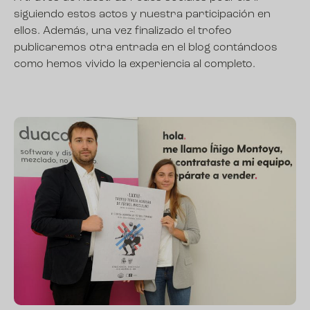
siguiendo estos actos y nuestra participación en
ellos. Además, una vez finalizado el trofeo
publicaremos otra entrada en el blog contándoos
como hemos vivido la experiencia al completo.