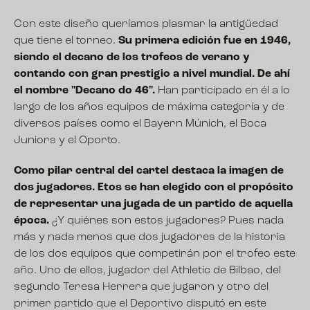
Con este diseño queríamos plasmar la antigüedad
que tiene el torneo.
Su primera edición fue en 1946,
siendo el decano de los trofeos de verano y
contando con gran prestigio a nivel mundial. De ahí
el nombre "Decano do 46".
Han participado en él a lo
largo de los años equipos de máxima categoría y de
diversos países como el Bayern Múnich, el Boca
Juniors y el Oporto.
Como pilar central del cartel destaca la imagen de
dos jugadores. Etos se han elegido con el propósito
de representar una jugada de un partido de aquella
época.
¿Y quiénes son estos jugadores? Pues nada
más y nada menos que dos jugadores de la historia
de los dos equipos que competirán por el trofeo este
año. Uno de ellos, jugador del Athletic de Bilbao, del
segundo Teresa Herrera que jugaron y otro del
primer partido que el Deportivo disputó en este