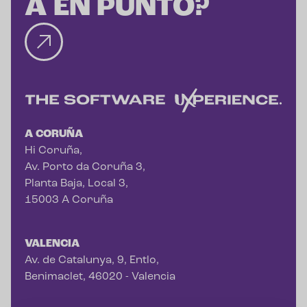
A EN PUNTO?
A CORUÑA
Hi Coruña,
Av. Porto da Coruña 3,
Planta Baja, Local 3,
15003 A Coruña
VALENCIA
Av. de Catalunya, 9, Entlo,
Benimaclet, 46020 - Valencia