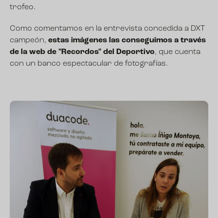
trofeo.
Como comentamos en la entrevista concedida a
DXT
campeón
,
estas imágenes las conseguimos a través
de la web de "Recordos" del Deportivo
, que cuenta
con un banco espectacular de fotografías.