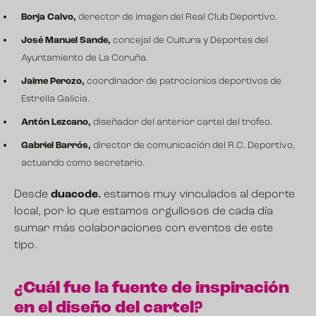
Borja Calvo,
derector de imagen del Real Club Deportivo.
José Manuel Sande,
concejal de Cultura y Deportes del
Ayuntamiento de La Coruña.
Jaime Perozo,
coordinador de patrocionios deportivos de
Estrella Galicia.
Antón Lezcano,
diseñador del anterior cartel del trofeo.
Gabriel Barrós,
director de comunicación del R.C. Deportivo,
actuando como secretario.
Desde
duacode
.
estamos muy vinculados al deporte
local, por lo que estamos orgullosos de cada día
sumar más colaboraciones con eventos de este
tipo.
¿Cuál fue la fuente de inspiración
en el diseño del cartel?