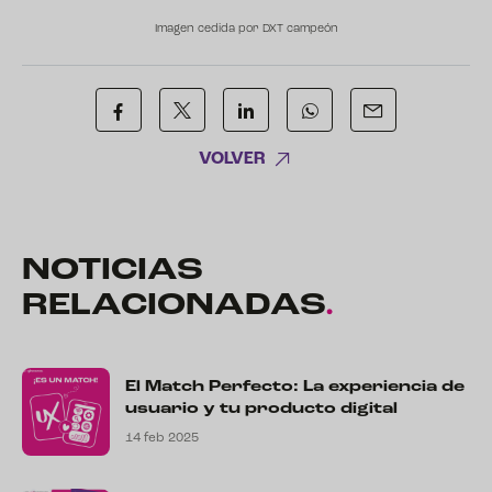
Imagen cedida por DXT campeón
VOLVER
NOTICIAS
RELACIONADAS
.
El Match Perfecto: La experiencia de
usuario y tu producto digital
14 feb 2025