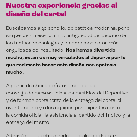
Nuestra experiencia gracias al
diseño del cartel
Buscábamos algo sencillo, de estética moderna, pero
sin perder la esencia ni la antigüedad del decano de
los trofeos veraniegos y no podemos estar más
orgullosos del resultado.
Nos hemos divertido
mucho, estamos muy vinculados al deporte por lo
que realmente hacer este diseño nos apetecía
mucho.
A partir de ahora disfutaremos del abono
conseguido para acudir a los partidos del Deportivo
y de formar parte tanto de la entrega del cartel al
ayuntamiento y a los equipos participantes como de
la comida oficial, la asistencia al partido del Trofeo y la
entrega del mismo.
A través de nuestras redes sociales podréis ir