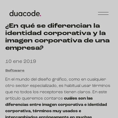
¿En qué se diferencian la
identidad corporativa y la
imagen corporativa de una
empresa?
10 ene 2019
Software
En el mundo del diseño gráfico, como en cualquier
otro sector especializado, es habitual usar términos
que no todos los receptores tienen claros. En este
artículo queremos contaros
cuáles son las
diferencias entre imagen corporativa e identidad
corporativa, términos muy usados e
intercambiados erróneamente en muchas