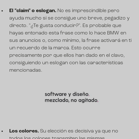
El "claim" o eslogan.
No es imprescindible pero
ayuda mucho si se consigue uno breve, pegadizo y
directo. "¿Te gusta conducir?". Es probable que
hayas entonado esta frase como lo hace BMW en
sus anuncios o, como mínimo, la frase activará en ti
un recuerdo de la marca. Esto ocurre
precisamente por que ellos han dado en el clavo,
consiguiendo un eslogan con las características
mencionadas.
Los colores.
Su elección es decisiva ya que no
todos los colores transmiten las mismas