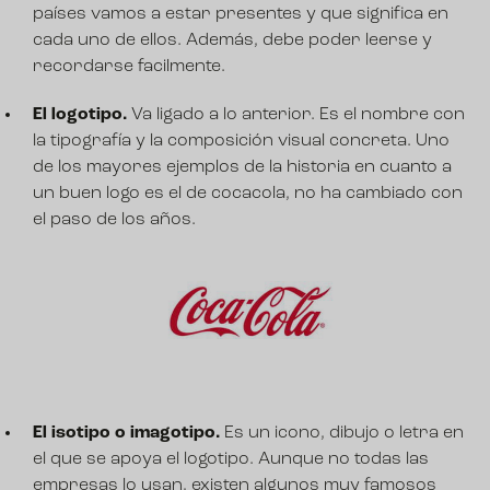
países vamos a estar presentes y que significa en
cada uno de ellos. Además, debe poder leerse y
recordarse facilmente.
El logotipo.
Va ligado a lo anterior.
Es el nombre con
la tipografía y la composición visual concreta
. Uno
de los mayores ejemplos de la historia en cuanto a
un buen logo es el de cocacola, no ha cambiado con
el paso de los años.
El isotipo o imagotipo.
Es un icono, dibujo o letra en
el que se apoya el logotipo. Aunque no todas las
empresas lo usan, existen algunos muy famosos