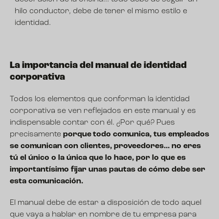
hilo conductor, debe de tener el mismo estilo e
identidad.
La importancia del manual de identidad
corporativa
Todos los elementos que conforman la identidad
corporativa se ven reflejados en este manual y es
indispensable contar con él. ¿Por qué? Pues
precisamente
porque todo comunica, tus empleados
se comunican con clientes, proveedores... no eres
tú el único o la única que lo hace, por lo que es
importantísimo fijar unas pautas de cómo debe ser
esta comunicación.
El manual debe de estar a disposición de todo aquel
que vaya a hablar en nombre de tu empresa para