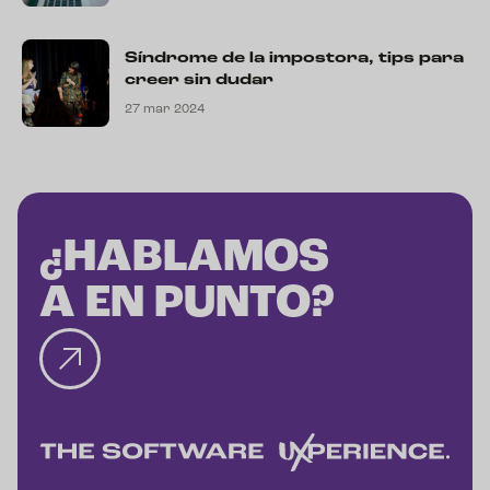
Síndrome de la impostora, tips para
creer sin dudar
27 mar 2024
¿HABLAMOS
A EN PUNTO?