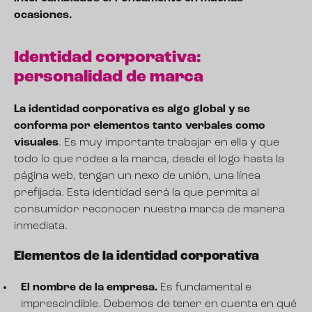
ocasiones.
Identidad corporativa:
personalidad de marca
La identidad corporativa es algo global y se
conforma por elementos tanto verbales como
visuales
. Es muy importante trabajar en ella y que
todo lo que rodee a la marca, desde el logo hasta la
página web, tengan un nexo de unión, una línea
prefijada. Esta identidad será la que permita al
consumidor reconocer nuestra marca de manera
inmediata.
Elementos de la identidad corporativa
El nombre de la empresa.
Es fundamental e
imprescindible. Debemos de tener en cuenta en qué