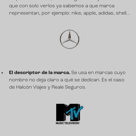
que con solo verlos ya sabemos a que marca
representan, por ejemplo: nike, apple, adidas, shell...
El descriptor de la marca.
Se usa en marcas cuyo
nombre no deja claro a qué se dedican. Es el caso
de Halcón Viajes y Reale Seguros.