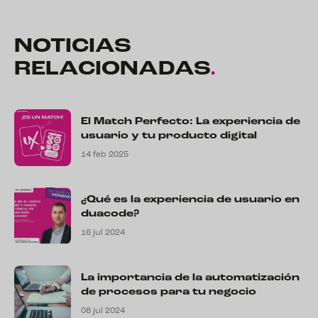
NOTICIAS
RELACIONADAS
.
El Match Perfecto: La experiencia de
usuario y tu producto digital
14 feb 2025
¿Qué es la experiencia de usuario en
duacode?
16 jul 2024
La importancia de la automatización
de procesos para tu negocio
08 jul 2024