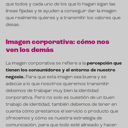
que todos y cada uno de los que lo hagan sigan las
líneas fijadas y te ayuden a conseguir dar la imagen
que realmente quieres y a transmitir los valores que
desas.
Imagen corporativa: cómo nos
ven los demás
La imagen corporativa se refiere a la
percepción que
tienen los consumidores y el entorno de nuestro
negocio.
Para que esta imagen sea buena y se
adecúe a lo que nosotros queremos transmitir
debemos de trabajar muy bien la identidad
corporativa. Pero no solo es cuestión de un buen
trabajo de identidad, también debemos de tener en
cuenta cómo prestamos el servicio o producto que
ofrecemos y cómo es nuestra estrategia de
comunicación, para que todo esté alineado y hacer