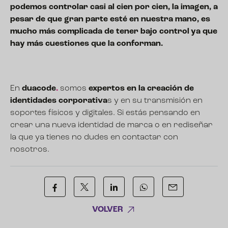
podemos controlar casi al cien por cien, la imagen, a
pesar de que gran parte esté en nuestra mano, es
mucho más complicada de tener bajo control ya que
hay más cuestiones que la conforman.
En
duacode
.
somos
expertos en la creación de
identidades corporativa
s y en su transmisión en
soportes físicos y digitales. Si estás pensando en
crear una nueva identidad de marca o en rediseñar
la que ya tienes
no dudes en contactar con
nosotros.
VOLVER