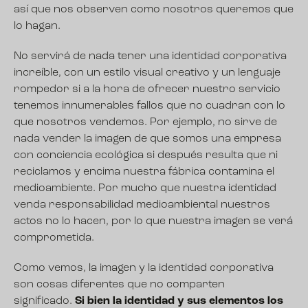
así que nos observen como nosotros queremos que
lo hagan.
No servirá de nada tener una identidad corporativa
increíble, con un estilo visual creativo y un lenguaje
rompedor si a la hora de ofrecer nuestro servicio
tenemos innumerables fallos que no cuadran con lo
que nosotros vendemos. Por ejemplo, no sirve de
nada vender la imagen de que somos una empresa
con conciencia ecológica si después resulta que ni
reciclamos y encima nuestra fábrica contamina el
medioambiente. Por mucho que nuestra identidad
venda responsabilidad medioambiental nuestros
actos no lo hacen, por lo que nuestra imagen se verá
comprometida.
Como vemos, la imagen y la identidad corporativa
son cosas diferentes que no comparten
significado.
Si bien la identidad y sus elementos los