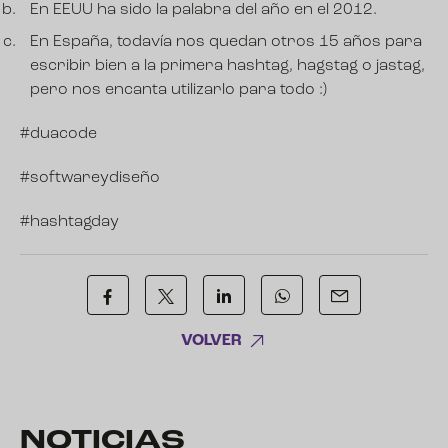
En EEUU ha sido la palabra del año en el 2012.
En España, todavía nos quedan otros 15 años para
escribir bien a la primera hashtag, hagstag o jastag,
pero nos encanta utilizarlo para todo :)
#duacode
#softwareydiseño
#hashtagday
VOLVER
NOTICIAS