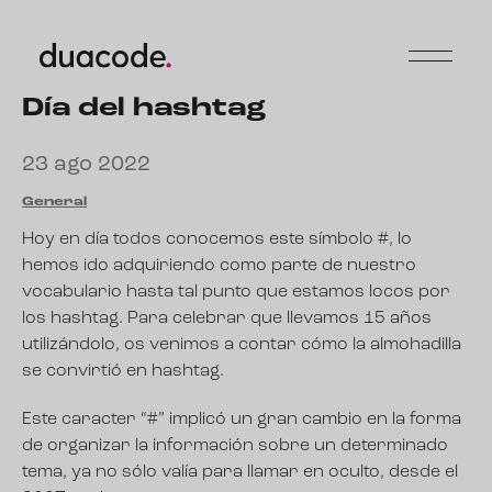
Día del hashtag
23 ago 2022
General
Hoy en día todos conocemos este símbolo #, lo
hemos ido adquiriendo como parte de nuestro
vocabulario hasta tal punto que estamos locos por
los hashtag. Para celebrar que llevamos 15 años
utilizándolo, os venimos a contar cómo la almohadilla
se convirtió en hashtag.
Este caracter “#” implicó un gran cambio en la forma
de organizar la información sobre un determinado
tema, ya no sólo valía para llamar en oculto, desde el