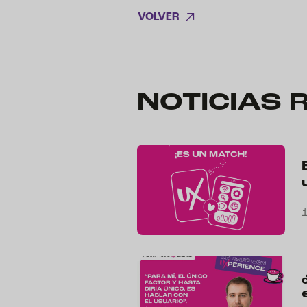
VOLVER
NOTICIAS