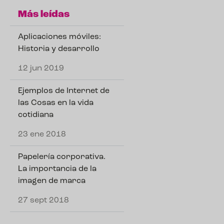
Más leídas
Aplicaciones móviles:
Historia y desarrollo
12 jun 2019
Ejemplos de Internet de
las Cosas en la vida
cotidiana
23 ene 2018
Papelería corporativa.
La importancia de la
imagen de marca
27 sept 2018