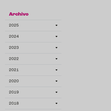
Archivo
2025
2024
2023
2022
2021
2020
2019
2018