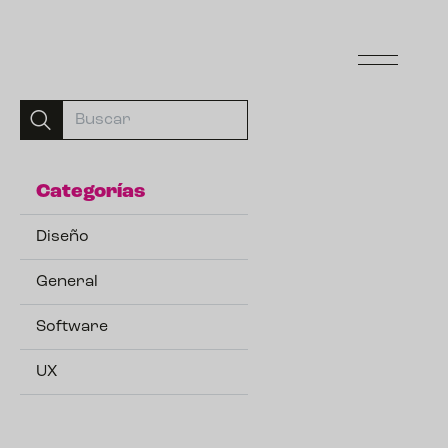
Categorías
Diseño
General
Software
UX