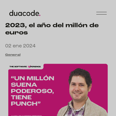
2023, el año del millón de
euros
02 ene 2024
General