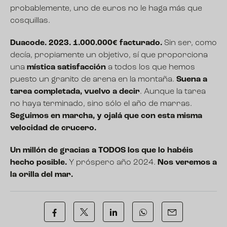
probablemente, uno de euros no le haga más que
cosquillas.
Duacode. 2023. 1.000.000€ facturado.
Sin ser, como
decía, propiamente un objetivo, sí que proporciona
una
mística satisfacción
a todos los que hemos
puesto un granito de arena en la montaña.
Suena a
tarea completada, vuelvo a decir
. Aunque la tarea
no haya terminado, sino sólo el año de marras.
Seguimos en marcha, y ojalá que con esta misma
velocidad de crucero.
Un millón de gracias a TODOS los que lo habéis
hecho posible.
Y próspero año 2024.
Nos veremos a
la orilla del mar.